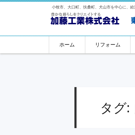
小牧市、大口町、扶桑町、犬山市を中心に、給
ホーム
リフォーム
タグ: