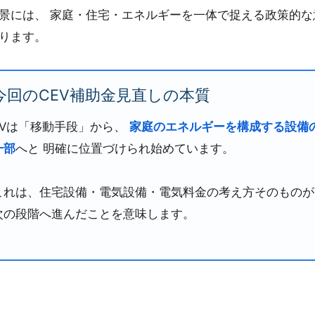
景には、 家庭・住宅・エネルギーを一体で捉える政策的な
ります。
今回のCEV補助金見直しの本質
EVは「移動手段」から、
家庭のエネルギーを構成する設備
一部
へと 明確に位置づけられ始めています。
これは、住宅設備・電気設備・電気料金の考え方そのものが
次の段階へ進んだことを意味します。