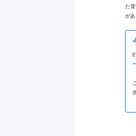
た背
があ