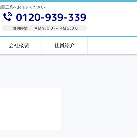
加藤工業へお任せください
会社概要
社員紹介