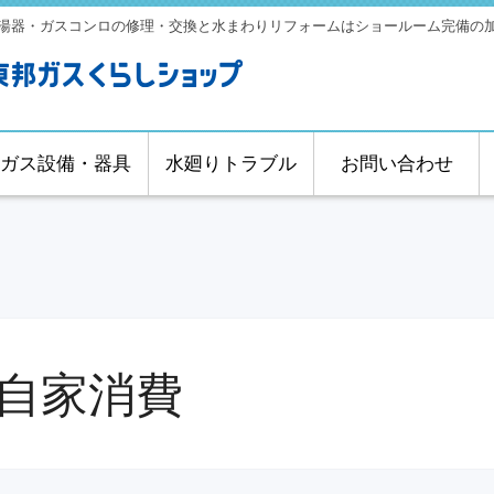
湯器・ガスコンロの修理・交換と水まわりリフォームはショールーム完備の
ガス設備・器具
水廻りトラブル
お問い合わせ
自家消費