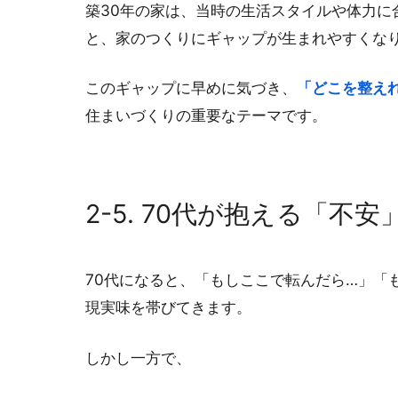
築30年の家は、当時の生活スタイルや体力
と、家のつくりにギャップが生まれやすくな
このギャップに早めに気づき、
「どこを整え
住まいづくりの重要なテーマです。
2-5. 70代が抱える「不
70代になると、「もしここで転んだら…」「
現実味を帯びてきます。
しかし一方で、