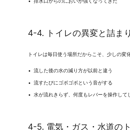
排水口からのにおいが強くなってきた
4-4. トイレの異変と詰ま
トイレは毎日使う場所だからこそ、少しの変
流した後の水の減り方が以前と違う
流すたびにゴボゴボという音がする
水が流れきらず、何度もレバーを操作して
4-5. 電気・ガス・水道