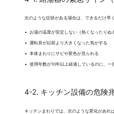
次のような症状がある場合は、できるだけ早
お湯の温度が安定しない（熱くなったりぬ
運転音が以前より大きくなった気がする
本体まわりにサビや変色が見られる
使用年数が10年以上経過しているのに、一
4-2. キッチン設備の危険
キッチンまわりでは、次のような変化があれ