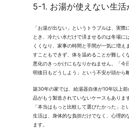
5-1. お湯が使えない生
「お湯が出ない」というトラブルは、実際
とき、冷たい水だけで済ませるのは冬場に
くくなり、家事の時間と手間が一気に増え
すこともできず、体を温めることが難しく
悪化のきっかけにもなりかねません。「今
明後日もどうしよう」という不安が頭から
築30年の家では、給湯器自体が10年以上
品がもう製造されていないケースもありま
「本当はもっと比較して選びたかった」と
生活は、身体的な負担だけでなく、心理的
ます。