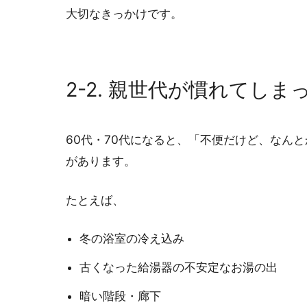
大切なきっかけです。
2-2. 親世代が慣れてしま
60代・70代になると、「不便だけど、なん
があります。
たとえば、
冬の浴室の冷え込み
古くなった給湯器の不安定なお湯の出
暗い階段・廊下