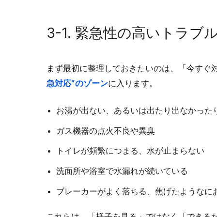
3-1. 緊急性の高いトラブ
まず最初に整理しておきたいのは、「今すぐ
急対応”のゾーン
に入ります。
お湯が出ない、あるいは出たり出なかった
ガス機器の点火不良や異臭
トイレが頻繁につまる、水が止まらない
洗面所や浴室で水漏れが続いている
ブレーカーがよく落ちる、焦げたようなに
これらは、「様子を見る」ではなく「できる