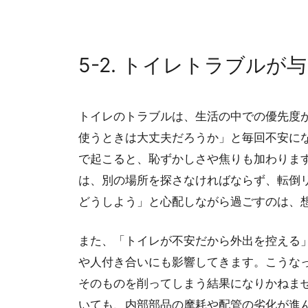
5-2. トイレトラブル
トイレのトラブルは、生活の中での優先度
使うときは大丈夫だろうか」と毎回不安に
で起こると、恥ずかしさや焦りも加わりま
は、別の場所を探さなければならず、転倒
どうしよう」と心配しながら過ごすのは、
また、「トイレが不安だから外出を控える
や人付き合いにも影響してきます。こうな
そのものを削ってしまう結果になりかねま
いても、内部部品の摩耗や配管の劣化が進