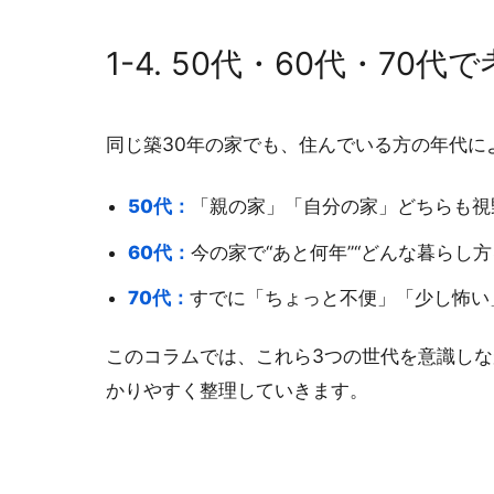
1-4. 50代・60代・7
同じ築30年の家でも、住んでいる方の年代に
50代：
「親の家」「自分の家」どちらも視
60代：
今の家で“あと何年”“どんな暮らし
70代：
すでに「ちょっと不便」「少し怖い
このコラムでは、これら3つの世代を意識し
かりやすく整理していきます。