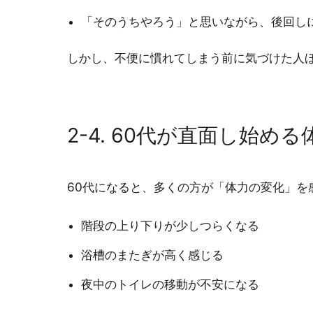
「そのうちやろう」と思いながら、後回し
しかし、不便に慣れてしまう前に気づけた人
2-4. 60代が直面し始
60代になると、多くの方が「体力の変化」を
階段の上り下りが少しつらくなる
浴槽のまたぎが高く感じる
夜中のトイレの移動が不安になる