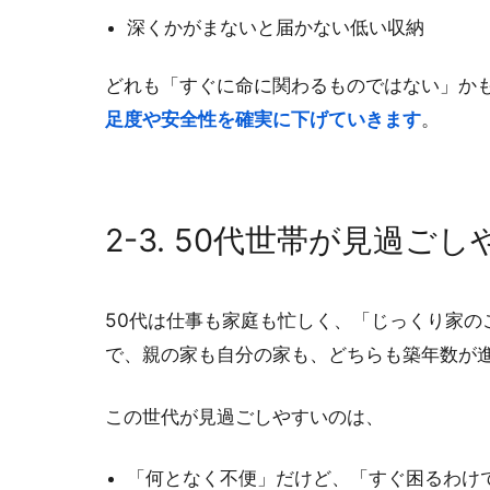
深くかがまないと届かない低い収納
どれも「すぐに命に関わるものではない」か
足度や安全性を確実に下げていきます
。
2-3. 50代世帯が見過ご
50代は仕事も家庭も忙しく、「じっくり家
で、親の家も自分の家も、どちらも築年数が
この世代が見過ごしやすいのは、
「何となく不便」だけど、「すぐ困るわけ