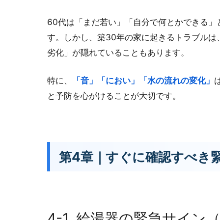
60代は「まだ若い」「自分で何とかできる
す。しかし、築30年の家に起きるトラブル
劣化」が隠れていることもあります。
特に、
「音」「におい」「水の流れの変化」
と予防を心がけることが大切です。
第4章｜すぐに確認すべき
4-1. 給湯器の緊急サイン