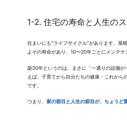
1-2. 住宅の寿命と人生
住まいにも“ライフサイクル”があります。屋
よその寿命があり、10〜20年ごとにメンテ
築30年というのは、まさに「一通りの設備
えば、子育てから自分たちの健康・これからの
です。
つまり、
家の節目と人生の節目が、ちょうど重