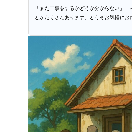
「まだ工事をするかどうか分からない」「
とがたくさんあります。どうぞお気軽にお