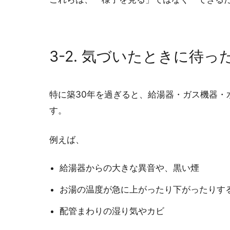
3-2. 気づいたときに待
特に築30年を過ぎると、給湯器・ガス機器
す。
例えば、
給湯器からの大きな異音や、黒い煙
お湯の温度が急に上がったり下がったりす
配管まわりの湿り気やカビ