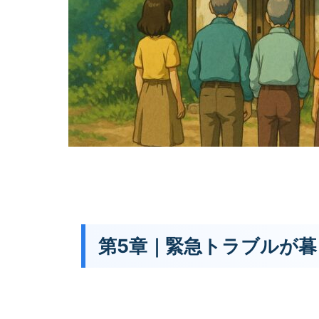
第5章｜緊急トラブルが