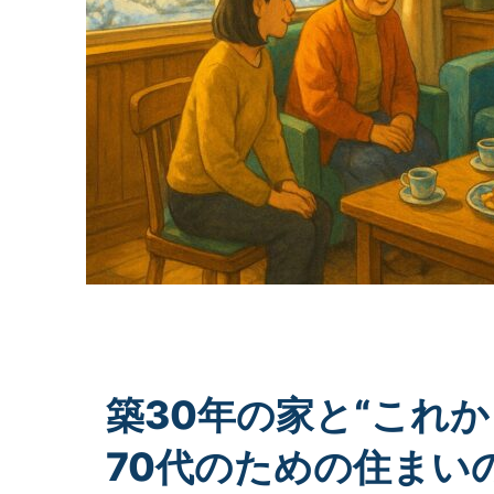
築30年の家と“これか
70代のための住まい