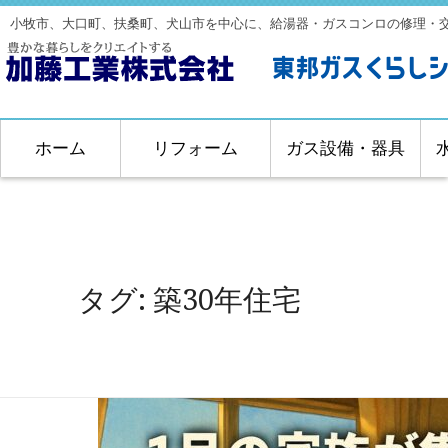
小牧市、大口町、扶桑町、犬山市を中心に、給湯器・ガスコンロの修理・
ホーム
リフォーム
ガス設備・器具
タグ:
築30年住宅