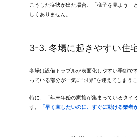
こうした症状が出た場合、「様子を見よう」
しくありません。
3-3. 冬場に起きやすい
冬場は設備トラブルが表面化しやすい季節で
っている部分が一気に“限界”を迎えてしまう
特に、「年末年始の家族が集まっているタイ
す。
「早く直したいのに、すぐに動ける業者