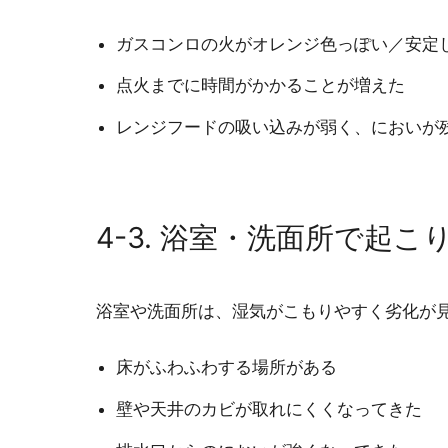
ガスコンロの火がオレンジ色っぽい／安定
点火までに時間がかかることが増えた
レンジフードの吸い込みが弱く、においが
4-3. 浴室・洗面所で起
浴室や洗面所は、湿気がこもりやすく劣化が
床がふわふわする場所がある
壁や天井のカビが取れにくくなってきた