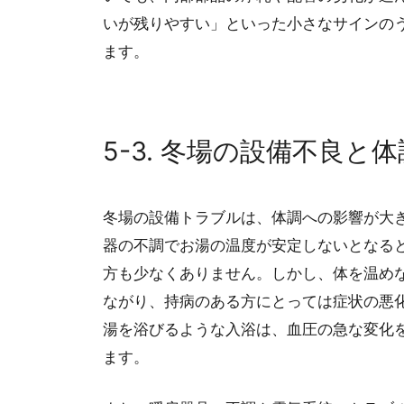
いが残りやすい」といった小さなサインの
ます。
5-3. 冬場の設備不良と
冬場の設備トラブルは、体調への影響が大
器の不調でお湯の温度が安定しないとなる
方も少なくありません。しかし、体を温め
ながり、持病のある方にとっては症状の悪
湯を浴びるような入浴は、血圧の急な変化
ます。