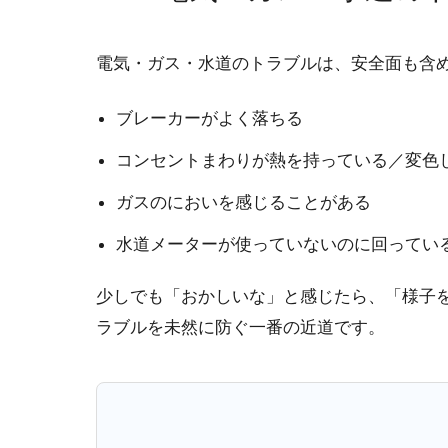
電気・ガス・水道のトラブルは、安全面も含
ブレーカーがよく落ちる
コンセントまわりが熱を持っている／変色
ガスのにおいを感じることがある
水道メーターが使っていないのに回ってい
少しでも「おかしいな」と感じたら、「様子
ラブルを未然に防ぐ一番の近道です。