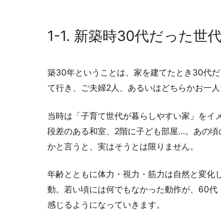
1-1. 新築時30代だった
築30年ということは、家を建てたとき30代
て行き、ご夫婦2人、あるいはどちらかお一
当時は「子育て世代が暮らしやすい家」をイ
段差のある和室、2階に子ども部屋…。あの頃
かと言うと、実はそうとは限りません。
年齢とともに体力・視力・筋力は自然と変化
動。若い頃には何でもなかった動作が、60代
感じるようになっていきます。