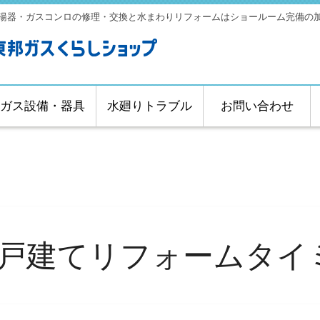
湯器・ガスコンロの修理・交換と水まわりリフォームはショールーム完備の
ガス設備・器具
水廻りトラブル
お問い合わせ
戸建てリフォームタイ