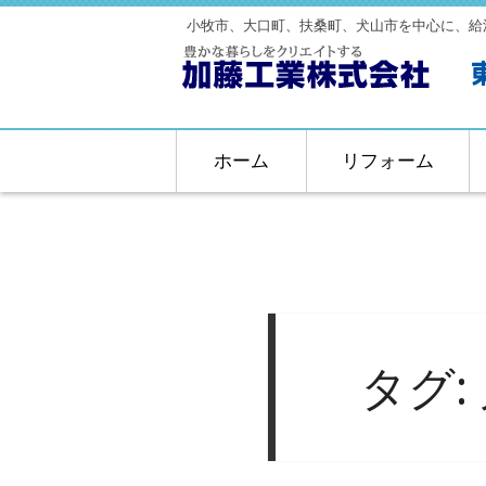
小牧市、大口町、扶桑町、犬山市を中心に、給
ホーム
リフォーム
タグ: