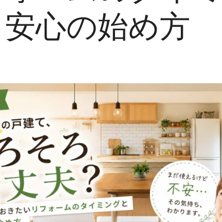
と安心の始め方