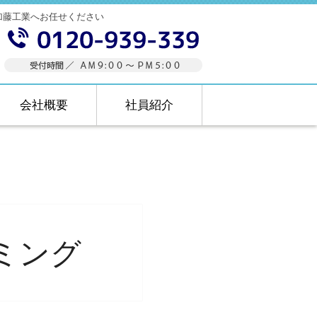
加藤工業へお任せください
会社概要
社員紹介
ミング