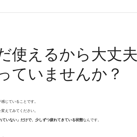
だ使えるから大丈
っていませんか？
が感じていることです。
を変えてみてください。
れていない」だけで、少しずつ疲れてきている状態
なんです。