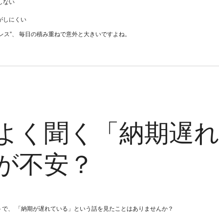
しない
がしにくい
レス”、 毎日の積み重ねで意外と大きいですよね。
よく聞く「納期遅
が不安？
トで、 「納期が遅れている」という話を見たことはありませんか？