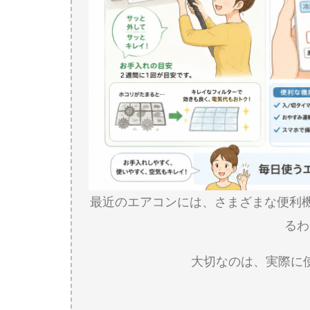
最近のエアコンには、さまざまな便利
るわ
大切なのは、実際に