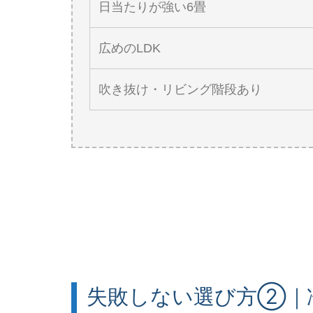
日当たりが強い6畳
広めのLDK
吹き抜け・リビング階段あり
失敗しない選び方②｜