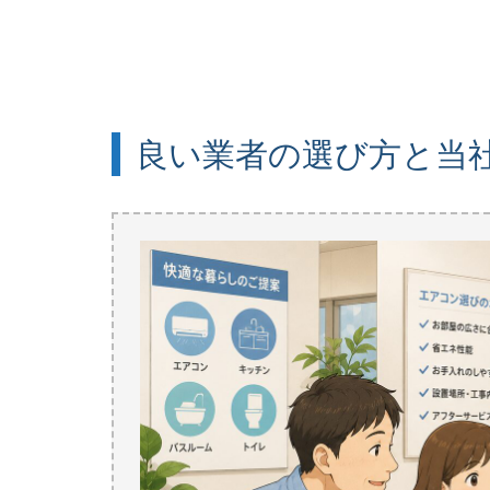
良い業者の選び方と当