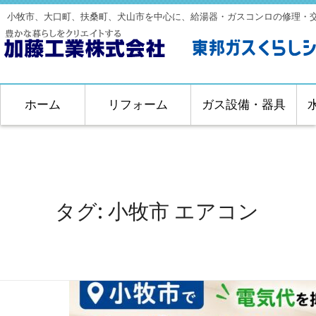
小牧市、大口町、扶桑町、犬山市を中心に、給湯器・ガスコンロの修理・
ホーム
リフォーム
ガス設備・器具
タグ:
小牧市 エアコン