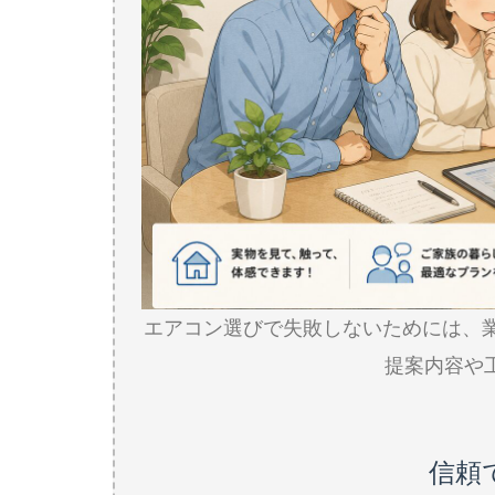
エアコン選びで失敗しないためには、
提案内容や
信頼