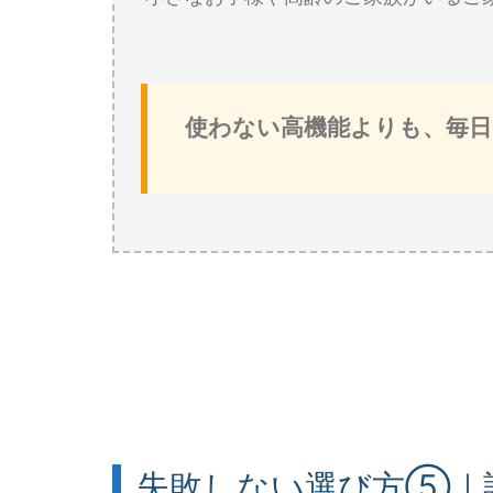
使わない高機能よりも、毎
失敗しない選び方⑤｜