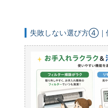
失敗しない選び方④｜