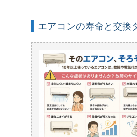
エアコンの寿命と交換