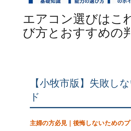
エアコン選びはこ
び方とおすすめの
【小牧市版】失敗しな
ド
主婦の方必見｜後悔しないためのプ