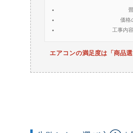
価格
工事内
エアコンの満足度は「商品選