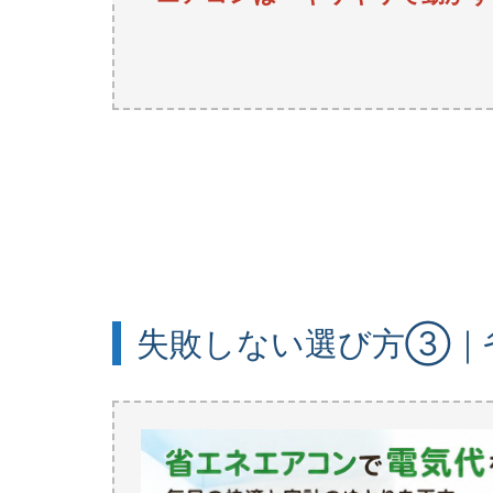
失敗しない選び方③｜