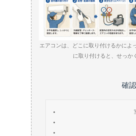
エアコンは、どこに取り付けるかによ
に取り付けると、せっか
確