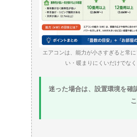
エアコンは、能力が小さすぎると常に
い・暖まりにくいだけでなく
迷った場合は、設置環境を確