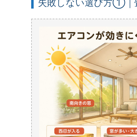
失敗しない選び方①｜