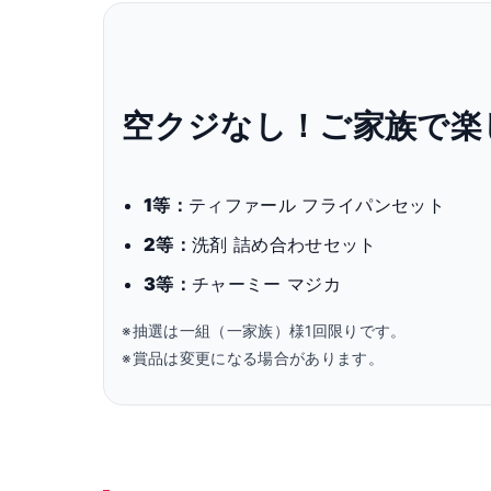
空クジなし！ご家族で楽
1等：
ティファール フライパンセット
2等：
洗剤 詰め合わせセット
3等：
チャーミー マジカ
※抽選は一組（一家族）様1回限りです。
※賞品は変更になる場合があります。