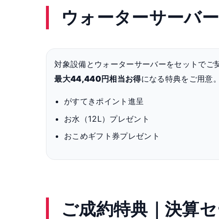
ウォーターサーバー
対象設備とウォーターサーバーをセットでご
最大44,440円相当お得
になる特典をご用意
がすてきポイント進呈
お水（12L）プレゼント
おこめギフト券プレゼント
ご成約特典｜決算セ