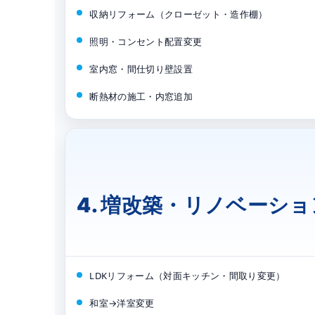
収納リフォーム（クローゼット・造作棚）
照明・コンセント配置変更
室内窓・間仕切り壁設置
断熱材の施工・内窓追加
4. 増改築・リノベーショ
LDKリフォーム（対面キッチン・間取り変更）
和室→洋室変更