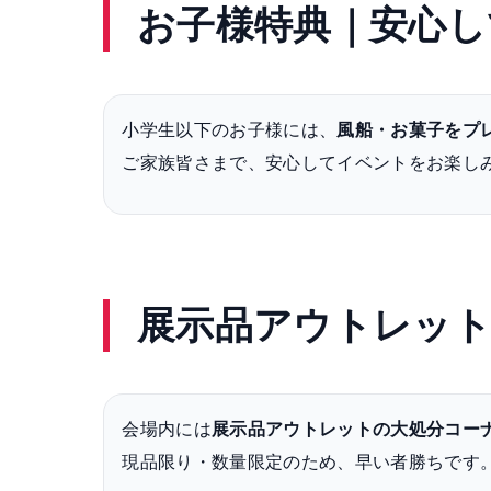
お子様特典｜安心し
小学生以下のお子様には、
風船・お菓子をプ
ご家族皆さまで、安心してイベントをお楽し
展示品アウトレット
会場内には
展示品アウトレットの大処分コー
現品限り・数量限定のため、早い者勝ちです