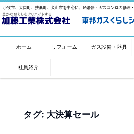
小牧市、大口町、扶桑町、犬山市を中心に、給湯器・ガスコンロの修理
ホーム
リフォーム
ガス設備・器具
社員紹介
タグ:
大決算セール