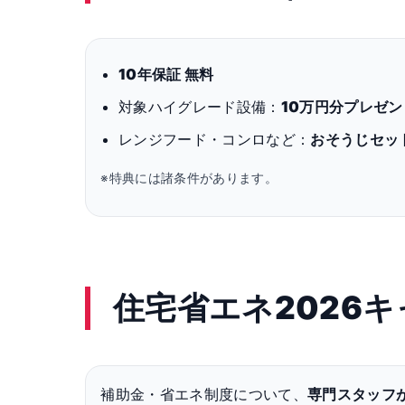
10年保証 無料
対象ハイグレード設備：
10万円分プレゼン
レンジフード・コンロなど：
おそうじセッ
※特典には諸条件があります。
住宅省エネ2026
補助金・省エネ制度について、
専門スタッフ