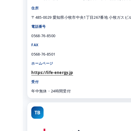
住所
〒485-0029 愛知県小牧市中央1丁目267番地 小牧ガスビル
電話番号
0568-76-8500
FAX
0568-76-8501
ホームページ
https://life-energy.jp
受付
年中無休・24時間受付
TB