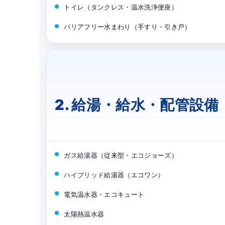
トイレ（タンクレス・温水洗浄便座）
バリアフリー水まわり（手すり・引き戸）
2. 給湯・給水・配管設備
ガス給湯器（従来型・エコジョーズ）
ハイブリッド給湯器（エコワン）
電気温水器・エコキュート
太陽熱温水器