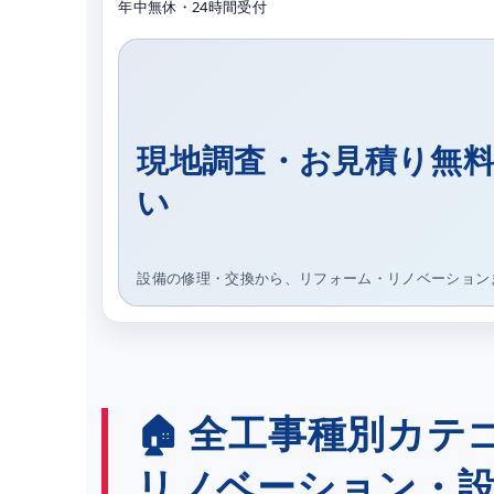
年中無休・24時間受付
現地調査・お見積り無
い
設備の修理・交換から、リフォーム・リノベーション
🏠 全工事種別カ
リノベーション・