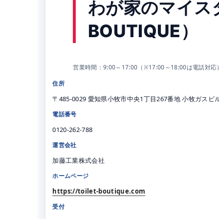
わが家のマイスタ
BOUTIQUE）
営業時間：9:00～17:00（※17:00～18:00は
住所
〒485-0029 愛知県小牧市中央1丁目267番地 小牧ガスビ
電話番号
0120-262-788
運営会社
加藤工業株式会社
ホームページ
https://toilet-boutique.com
受付