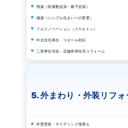
増築（部屋数追加・廊下拡張）
減築（シンプル住まいへの変更）
フルリノベーション（スケルトン）
中古住宅再生・リセール対応
二世帯住宅化・店舗併用住宅リフォーム
5. 外まわり・外装リフ
外壁塗装・サイディング張替え