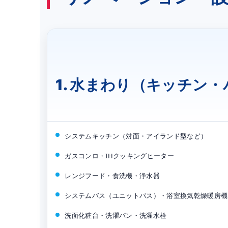
1. 水まわり（キッチン
システムキッチン（対面・アイランド型など）
ガスコンロ・IHクッキングヒーター
レンジフード・食洗機・浄水器
システムバス（ユニットバス）・浴室換気乾燥暖房機
洗面化粧台・洗濯パン・洗濯水栓