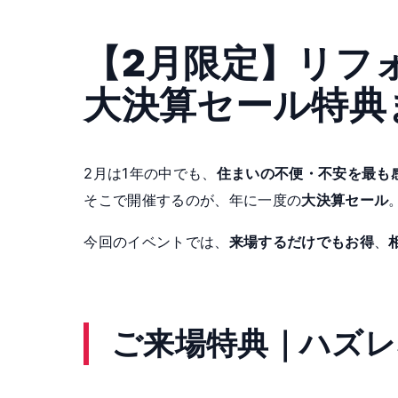
【2月限定】リフ
大決算セール特典
2月は1年の中でも、
住まいの不便・不安を最も
そこで開催するのが、年に一度の
大決算セール
今回のイベントでは、
来場するだけでもお得
、
ご来場特典｜ハズレ