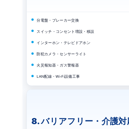
分電盤・ブレーカー交換
スイッチ・コンセント増設・移設
インターホン・テレビドアホン
防犯カメラ・センサーライト
火災報知器・ガス警報器
LAN配線・Wi-Fi設備工事
8. バリアフリー・介護対