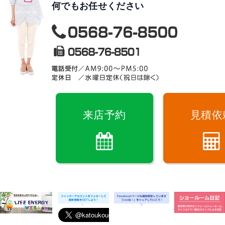
何でもお任せください
来店予約
見積依