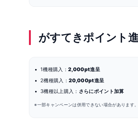
がすてきポイント
1機種購入：
2,000pt進呈
2機種購入：
20,000pt進呈
3機種以上購入：
さらにポイント加算
※一部キャンペーンは併用できない場合があります