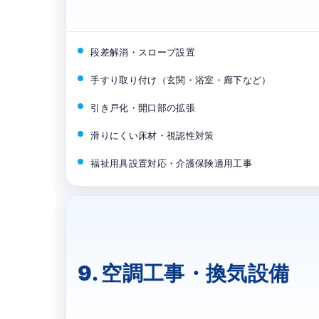
段差解消・スロープ設置
手すり取り付け（玄関・浴室・廊下など）
引き戸化・開口部の拡張
滑りにくい床材・視認性対策
福祉用具設置対応・介護保険適用工事
9. 空調工事・換気設備