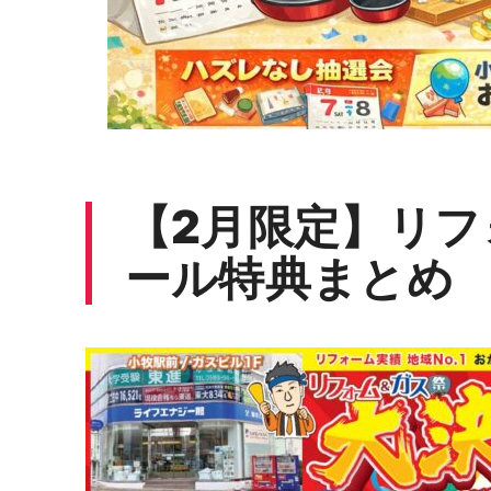
【2月限定】リ
ール特典まとめ