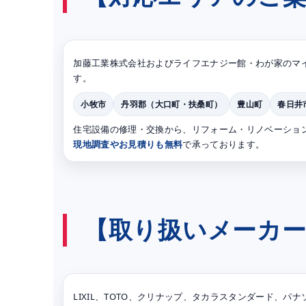
加藤工業株式会社およびライフエナジー館・わが家のマ
す。
小牧市
丹羽郡（大口町・扶桑町）
豊山町
春日井
住宅設備の修理・交換から、リフォーム・リノベーショ
現地調査やお見積りも無料
で承っております。
【取り扱いメーカ
LIXIL、TOTO、クリナップ、タカラスタンダード、