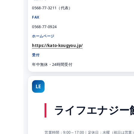
0568-77-3211（代表）
FAX
0568-77-0924
ホームページ
https://kato-kougyou.jp/
受付
年中無休・24時間受付
LE
ライフエナジー
営業時間：9:00～17:00｜定休日：水曜（祝日は