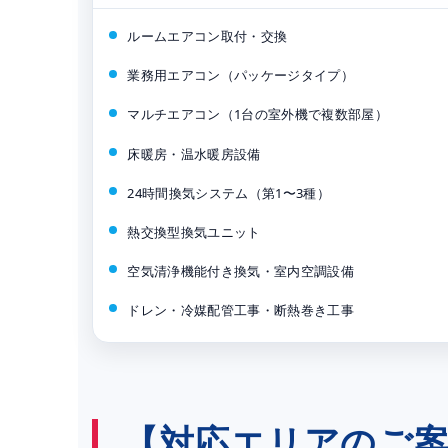
ルームエアコン取付・交換
業務用エアコン（パッケージタイプ）
マルチエアコン（1台の室外機で複数部屋）
床暖房・温水暖房設備
24時間換気システム（第1〜3種）
熱交換型換気ユニット
空気清浄機能付き換気・室内空調設備
ドレン・冷媒配管工事・断熱巻き工事
【対応エリアのご