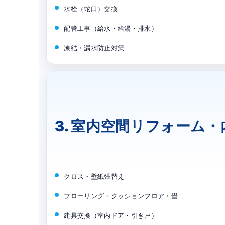
水栓（蛇口）交換
配管工事（給水・給湯・排水）
凍結・漏水防止対策
3. 室内空間リフォーム・
クロス・壁紙張替え
フローリング・クッションフロア・畳
建具交換（室内ドア・引き戸）