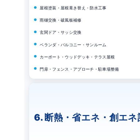
屋根塗装・屋根葺き替え・防水工事
雨樋交換・破風板補修
玄関ドア・サッシ交換
ベランダ・バルコニー・サンルーム
カーポート・ウッドデッキ・テラス屋根
門扉・フェンス・アプローチ・駐車場整備
6. 断熱・省エネ・創エネ