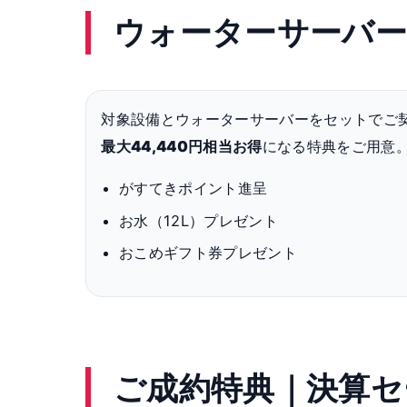
ウォーターサーバー
対象設備とウォーターサーバーをセットでご
最大44,440円相当お得
になる特典をご用意
がすてきポイント進呈
お水（12L）プレゼント
おこめギフト券プレゼント
ご成約特典｜決算セ