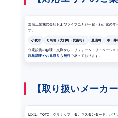
加藤工業株式会社およびライフエナジー館・わが家のマ
す。
小牧市
丹羽郡（大口町・扶桑町）
豊山町
春日井
住宅設備の修理・交換から、リフォーム・リノベーショ
現地調査やお見積りも無料
で承っております。
【取り扱いメーカ
LIXIL、TOTO、クリナップ、タカラスタンダード、