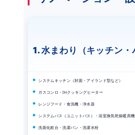
1. 水まわり（キッチン
システムキッチン（対面・アイランド型など）
ガスコンロ・IHクッキングヒーター
レンジフード・食洗機・浄水器
システムバス（ユニットバス）・浴室換気乾燥暖房機
洗面化粧台・洗濯パン・洗濯水栓