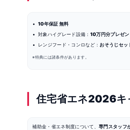
10年保証 無料
対象ハイグレード設備：
10万円分プレゼン
レンジフード・コンロなど：
おそうじセッ
※特典には諸条件があります。
住宅省エネ2026
補助金・省エネ制度について、
専門スタッフ