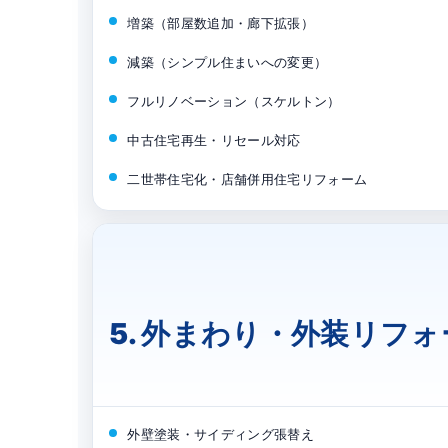
増築（部屋数追加・廊下拡張）
減築（シンプル住まいへの変更）
フルリノベーション（スケルトン）
中古住宅再生・リセール対応
二世帯住宅化・店舗併用住宅リフォーム
5. 外まわり・外装リフ
外壁塗装・サイディング張替え