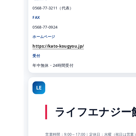
0568-77-3211（代表）
FAX
0568-77-0924
ホームページ
https://kato-kougyou.jp/
受付
年中無休・24時間受付
LE
ライフエナジー
営業時間：9:00～17:00｜定休日：水曜（祝日は