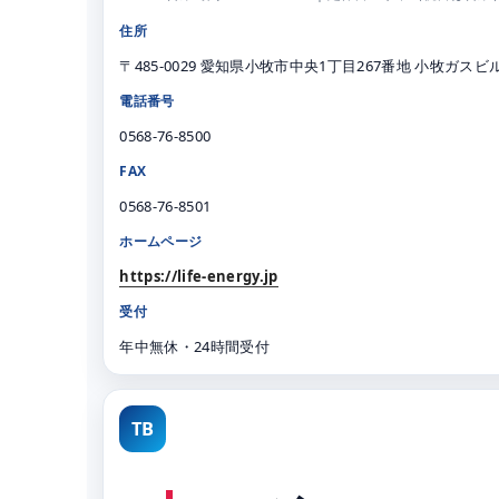
住所
〒485-0029 愛知県小牧市中央1丁目267番地 小牧ガスビル
電話番号
0568-76-8500
FAX
0568-76-8501
ホームページ
https://life-energy.jp
受付
年中無休・24時間受付
TB