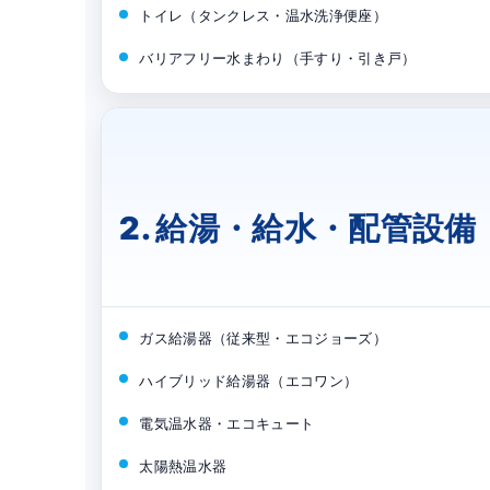
トイレ（タンクレス・温水洗浄便座）
バリアフリー水まわり（手すり・引き戸）
2. 給湯・給水・配管設備
ガス給湯器（従来型・エコジョーズ）
ハイブリッド給湯器（エコワン）
電気温水器・エコキュート
太陽熱温水器