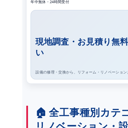
年中無休・24時間受付
現地調査・お見積り無
い
設備の修理・交換から、リフォーム・リノベーション
🏠 全工事種別カ
リノベーション・