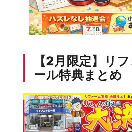
【2月限定】リ
ール特典まとめ