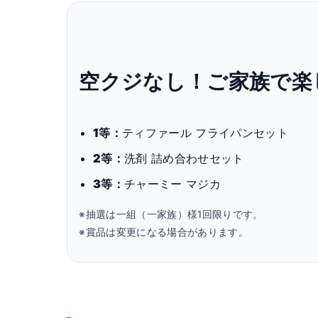
空クジなし！ご家族で楽
1等：
ティファール フライパンセット
2等：
洗剤 詰め合わせセット
3等：
チャーミー マジカ
※抽選は一組（一家族）様1回限りです。
※賞品は変更になる場合があります。