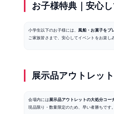
お子様特典｜安心し
小学生以下のお子様には、
風船・お菓子をプ
ご家族皆さまで、安心してイベントをお楽し
展示品アウトレット
会場内には
展示品アウトレットの大処分コー
現品限り・数量限定のため、早い者勝ちです