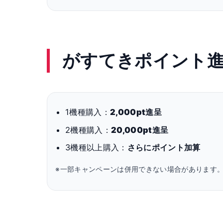
がすてきポイント
1機種購入：
2,000pt進呈
2機種購入：
20,000pt進呈
3機種以上購入：
さらにポイント加算
※一部キャンペーンは併用できない場合があります