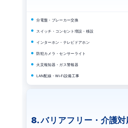
分電盤・ブレーカー交換
スイッチ・コンセント増設・移設
インターホン・テレビドアホン
防犯カメラ・センサーライト
火災報知器・ガス警報器
LAN配線・Wi-Fi設備工事
8. バリアフリー・介護対