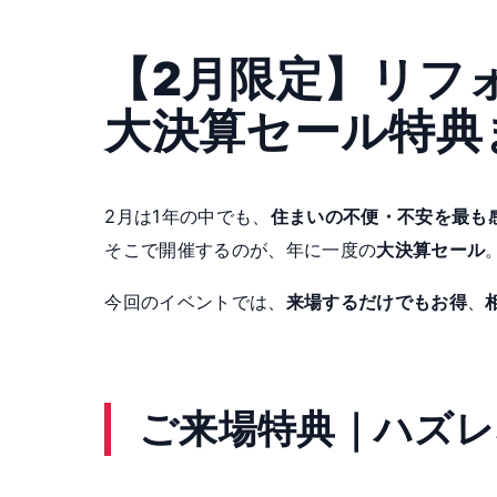
【2月限定】リフ
大決算セール特典
2月は1年の中でも、
住まいの不便・不安を最も
そこで開催するのが、年に一度の
大決算セール
今回のイベントでは、
来場するだけでもお得
、
ご来場特典｜ハズレ