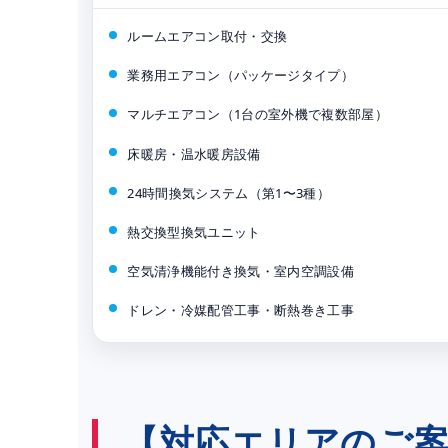
ルームエアコン取付・交換
業務用エアコン（パッケージタイプ）
マルチエアコン（1台の室外機で複数部屋）
床暖房・温水暖房設備
24時間換気システム（第1〜3種）
熱交換型換気ユニット
空気清浄機能付き換気・室内空調設備
ドレン・冷媒配管工事・断熱巻き工事
【対応エリアのご