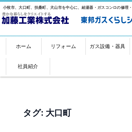
小牧市、大口町、扶桑町、犬山市を中心に、給湯器・ガスコンロの修理
ホーム
リフォーム
ガス設備・器具
社員紹介
タグ:
大口町