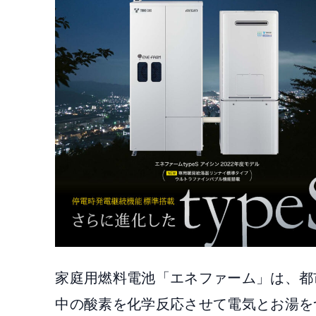
家庭用燃料電池「エネファーム」は、都
中の酸素を化学反応させて電気とお湯を