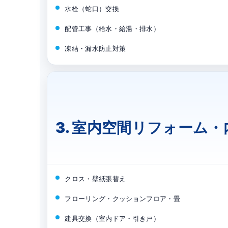
水栓（蛇口）交換
配管工事（給水・給湯・排水）
凍結・漏水防止対策
3. 室内空間リフォーム・
クロス・壁紙張替え
フローリング・クッションフロア・畳
建具交換（室内ドア・引き戸）