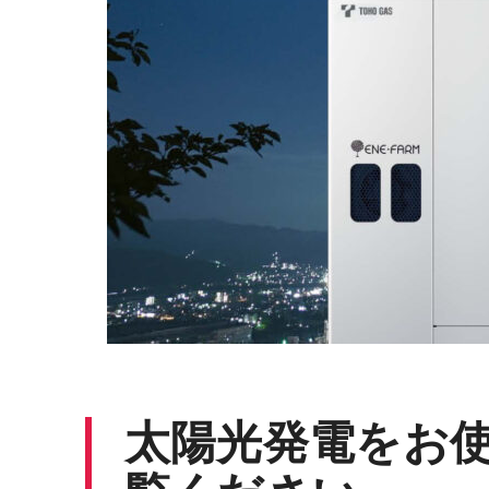
太陽光発電をお