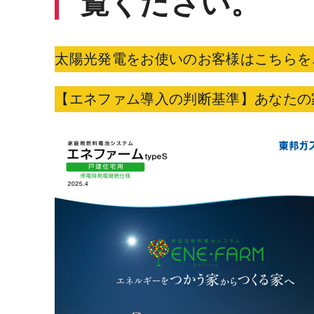
覧ください。
太陽光発電をお使いのお客様はこちらを
【エネファム導入の判断基準】あなたの