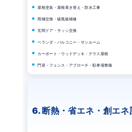
屋根塗装・屋根葺き替え・防水工事
雨樋交換・破風板補修
玄関ドア・サッシ交換
ベランダ・バルコニー・サンルーム
カーポート・ウッドデッキ・テラス屋根
門扉・フェンス・アプローチ・駐車場整備
6. 断熱・省エネ・創エネ