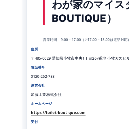
わが家のマイスタ
BOUTIQUE）
営業時間：9:00～17:00（※17:00～18:00は
住所
〒485-0029 愛知県小牧市中央1丁目267番地 小牧ガスビ
電話番号
0120-262-788
運営会社
加藤工業株式会社
ホームページ
https://toilet-boutique.com
受付