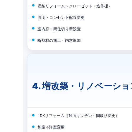
収納リフォーム（クローゼット・造作棚）
照明・コンセント配置変更
室内窓・間仕切り壁設置
断熱材の施工・内窓追加
4. 増改築・リノベーショ
LDKリフォーム（対面キッチン・間取り変更）
和室→洋室変更