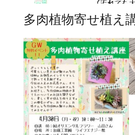
多肉植物寄せ植え