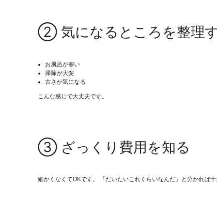
② 気になるところを整理
お風呂が寒い
掃除が大変
古さが気になる
こんな感じで大丈夫です。
③ ざっくり費用を知る
細かくなくてOKです。 「だいたいこれくらいなんだ」と分かれば