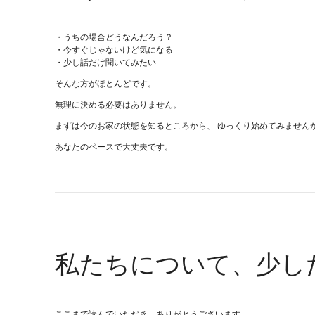
・うちの場合どうなんだろう？
・今すぐじゃないけど気になる
・少し話だけ聞いてみたい
そんな方がほとんどです。
無理に決める必要はありません。
まずは今のお家の状態を知るところから、 ゆっくり始めてみません
あなたのペースで大丈夫です。
私たちについて、少し
ここまで読んでいただき、ありがとうございます。