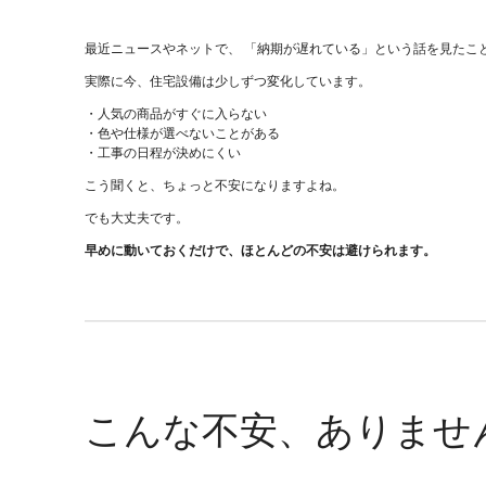
最近ニュースやネットで、 「納期が遅れている」という話を見たこ
実際に今、住宅設備は少しずつ変化しています。
・人気の商品がすぐに入らない
・色や仕様が選べないことがある
・工事の日程が決めにくい
こう聞くと、ちょっと不安になりますよね。
でも大丈夫です。
早めに動いておくだけで、ほとんどの不安は避けられます。
こんな不安、ありませ