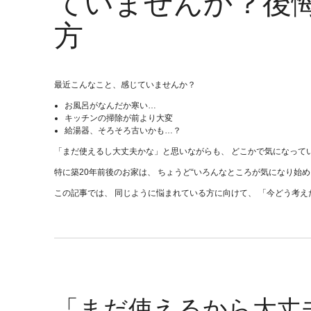
ていませんか？後
方
最近こんなこと、感じていませんか？
お風呂がなんだか寒い…
キッチンの掃除が前より大変
給湯器、そろそろ古いかも…？
「まだ使えるし大丈夫かな」と思いながらも、 どこかで気になって
特に築20年前後のお家は、 ちょうど“いろんなところが気になり始め
この記事では、 同じように悩まれている方に向けて、 「今どう考
「まだ使えるから大丈