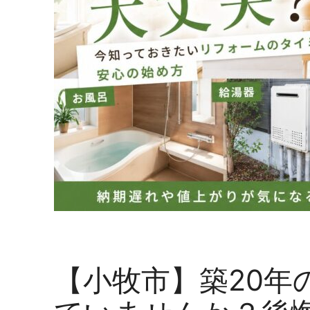
【小牧市】築20年