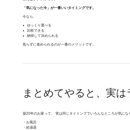
「気になった今」が一番いいタイミングです。
今なら、
ゆっくり選べる
比較できる
納得して決められる
焦らずに進められるのが一番のメリットです。
まとめてやると、実は
築20年のお家って、 実は同じタイミングでいろんなところが気にな
・お風呂
・給湯器