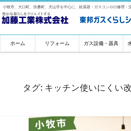
小牧市、大口町、扶桑町、犬山市を中心に、給湯器・ガスコンロの修理・
ホーム
リフォーム
ガス設備・器具
タグ:
キッチン使いにくい