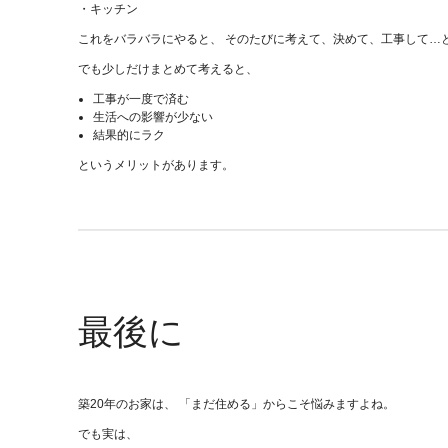
・キッチン
これをバラバラにやると、 そのたびに考えて、決めて、工事して…
でも少しだけまとめて考えると、
工事が一度で済む
生活への影響が少ない
結果的にラク
というメリットがあります。
最後に
築20年のお家は、 「まだ住める」からこそ悩みますよね。
でも実は、