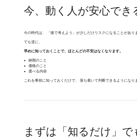
今、動く人が安心でき
今の時代は、 「後で考えよう」が少しだけリスクになることがあり
でも逆に、
早めに知っておくことで、ほとんどの不安はなくなります。
納期のこと
価格のこと
選べる内容
これを事前に知っておくだけで、 落ち着いて判断できるようになり
まずは「知るだけ」で