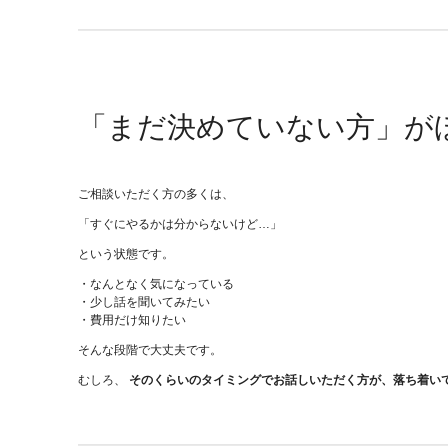
「まだ決めていない方」が
ご相談いただく方の多くは、
「すぐにやるかは分からないけど…」
という状態です。
・なんとなく気になっている
・少し話を聞いてみたい
・費用だけ知りたい
そんな段階で大丈夫です。
むしろ、
そのくらいのタイミングでお話しいただく方が、落ち着い