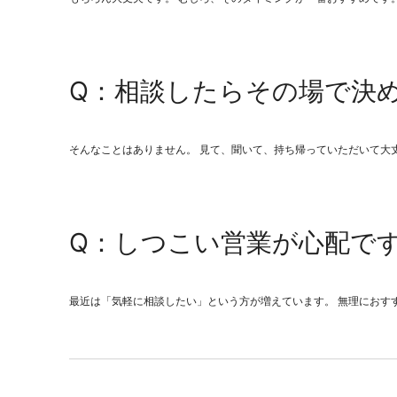
Q：相談したらその場で決
そんなことはありません。 見て、聞いて、持ち帰っていただいて大
Q：しつこい営業が心配で
最近は「気軽に相談したい」という方が増えています。 無理におす