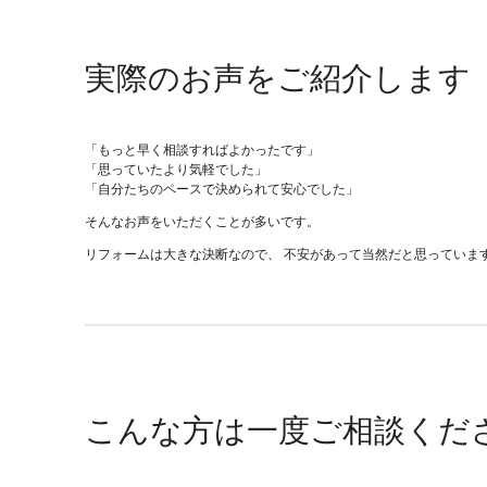
実際のお声をご紹介します
「もっと早く相談すればよかったです」
「思っていたより気軽でした」
「自分たちのペースで決められて安心でした」
そんなお声をいただくことが多いです。
リフォームは大きな決断なので、 不安があって当然だと思っていま
こんな方は一度ご相談くだ