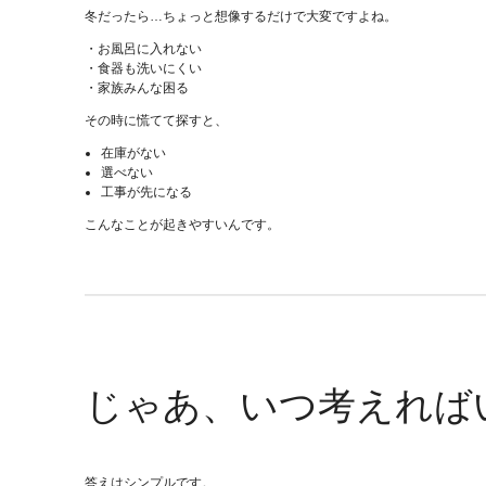
冬だったら…ちょっと想像するだけで大変ですよね。
・お風呂に入れない
・食器も洗いにくい
・家族みんな困る
その時に慌てて探すと、
在庫がない
選べない
工事が先になる
こんなことが起きやすいんです。
じゃあ、いつ考えれば
答えはシンプルです。