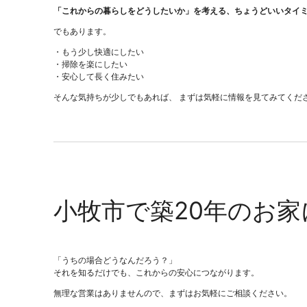
「これからの暮らしをどうしたいか」を考える、ちょうどいいタイ
でもあります。
・もう少し快適にしたい
・掃除を楽にしたい
・安心して長く住みたい
そんな気持ちが少しでもあれば、 まずは気軽に情報を見てみてくだ
小牧市で築20年のお
「うちの場合どうなんだろう？」
それを知るだけでも、これからの安心につながります。
無理な営業はありませんので、まずはお気軽にご相談ください。