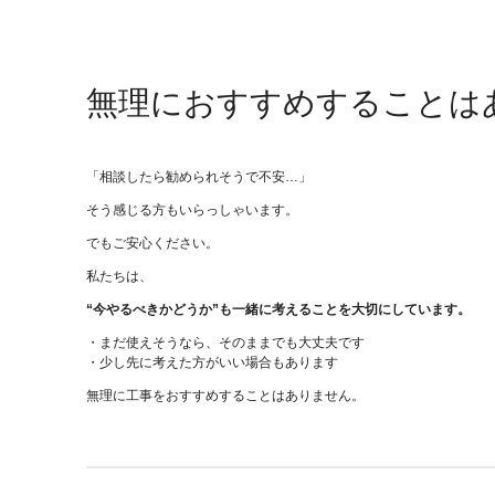
無理におすすめすることは
「相談したら勧められそうで不安…」
そう感じる方もいらっしゃいます。
でもご安心ください。
私たちは、
“今やるべきかどうか”も一緒に考えることを大切にしています。
・まだ使えそうなら、そのままでも大丈夫です
・少し先に考えた方がいい場合もあります
無理に工事をおすすめすることはありません。