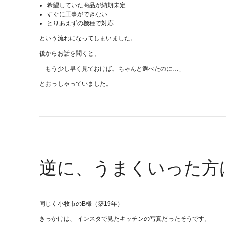
希望していた商品が納期未定
すぐに工事ができない
とりあえずの機種で対応
という流れになってしまいました。
後からお話を聞くと、
「もう少し早く見ておけば、ちゃんと選べたのに…」
とおっしゃっていました。
逆に、うまくいった方
同じく小牧市のB様（築19年）
きっかけは、 インスタで見たキッチンの写真だったそうです。