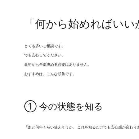
「何から始めればいい
とても多いご相談です。
でも安心してください。
最初から全部決める必要はありません。
おすすめは、こんな順番です。
① 今の状態を知る
「あと何年くらい使えそうか」 これを知るだけでも安心感が変わり