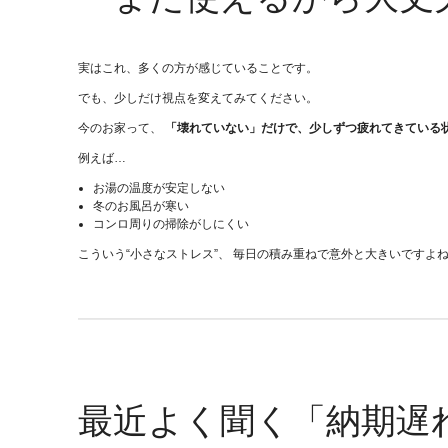
実はこれ、多くの方が感じていることです。
でも、少しだけ視点を変えてみてください。
今のお家って、
「壊れていない」だけで、少しずつ疲れてきている
例えば…
お湯の温度が安定しない
冬のお風呂が寒い
コンロ周りの掃除がしにくい
こういう“小さなストレス”、 毎日の積み重ねで意外と大きいですよ
最近よく聞く「納期遅