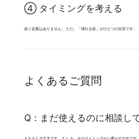
④ タイミングを考える
急ぐ必要はありません。 ただ、「壊れる前」がひとつの目安です。
よくあるご質問
Q：まだ使えるのに相談し
もちろん大丈夫です。 むしろ、そのタイミングが一番おすすめです