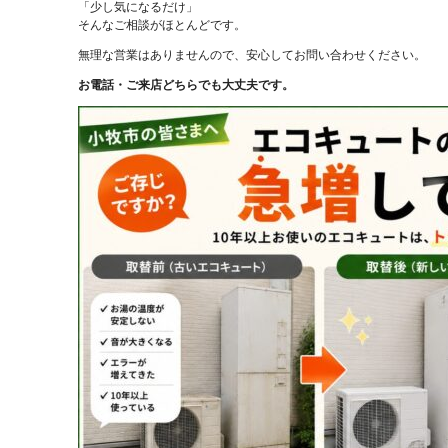
「少し気になるだけ」
そんなご相談がほとんどです。
無理な営業はありませんので、安心してお問い合わせください。
お電話・ご来店どちらでも大丈夫です。