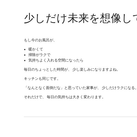
少しだけ未来を想像し
もし今のお風呂が、
暖かくて
掃除がラクで
気持ちよく入れる空間になったら
毎日のちょっとした時間が、 少し楽しみになりますよね。
キッチンも同じです。
「なんとなく面倒だな」と思っていた家事が、 少しだけラクになる
それだけで、 毎日の気持ちは大きく変わります。