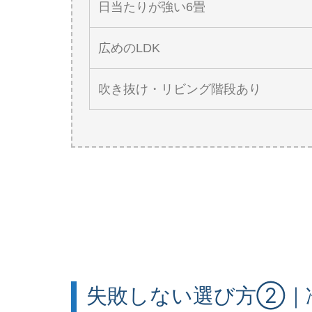
日当たりが強い6畳
広めのLDK
吹き抜け・リビング階段あり
失敗しない選び方②｜