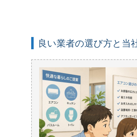
良い業者の選び方と当