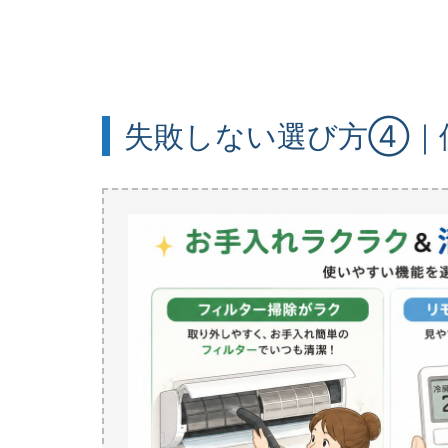
失敗しない選び方④｜