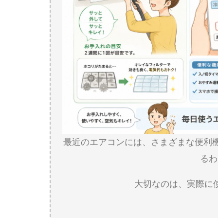
最近のエアコンには、さまざまな便利
るわ
大切なのは、実際に