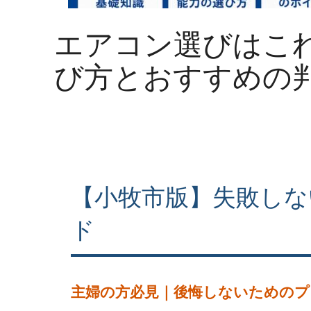
エアコン選びはこ
び方とおすすめの
【小牧市版】失敗しな
ド
主婦の方必見｜後悔しないためのプ