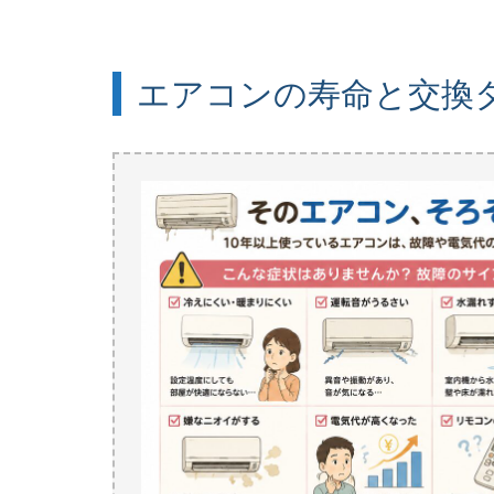
エアコンの寿命と交換