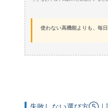
使わない高機能よりも、毎
失敗しない選び方⑤｜