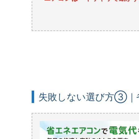
失敗しない選び方③｜