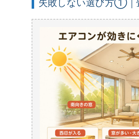
失敗しない選び方①｜