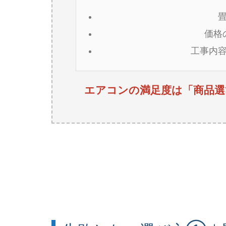
価格
工事内
エアコンの満足度は「商品選