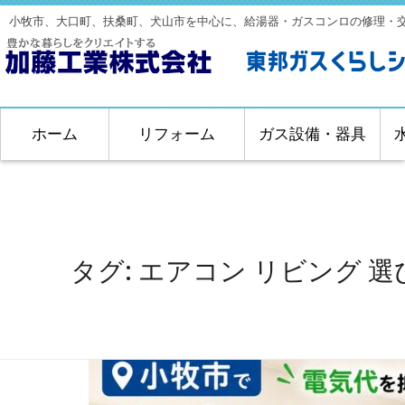
小牧市、大口町、扶桑町、犬山市を中心に、給湯器・ガスコンロの修理・
ホーム
リフォーム
ガス設備・器具
タグ:
エアコン リビング 選