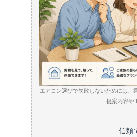
エアコン選びで失敗しないためには、
提案内容や
信頼