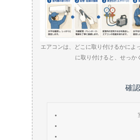
エアコンは、どこに取り付けるかによ
に取り付けると、せっか
確