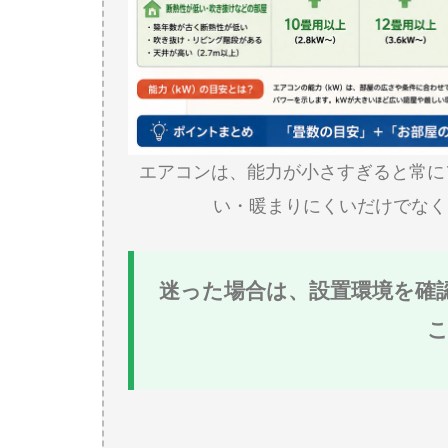
エアコンは、能力が小さすぎると常に
い・暖まりにくいだけでなく
迷った場合は、設置環境を確