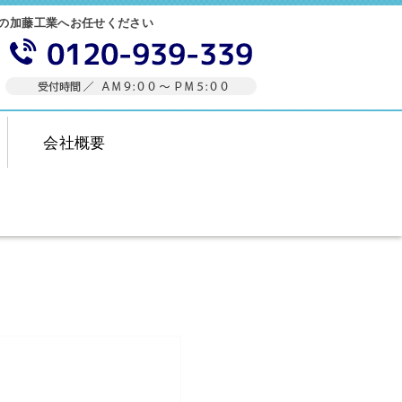
の加藤工業へお任せください
会社概要