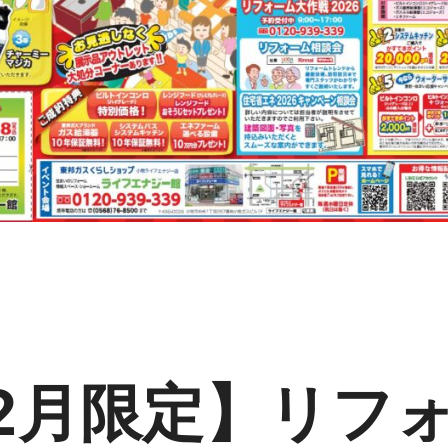
2月限定】リフ