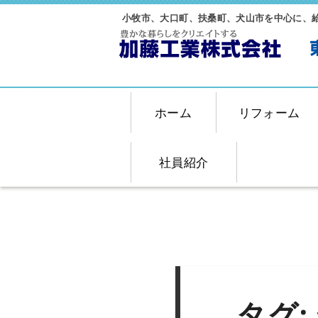
小牧市、大口町、扶桑町、犬山市を中心に、
ホーム
リフォーム
社員紹介
タグ: