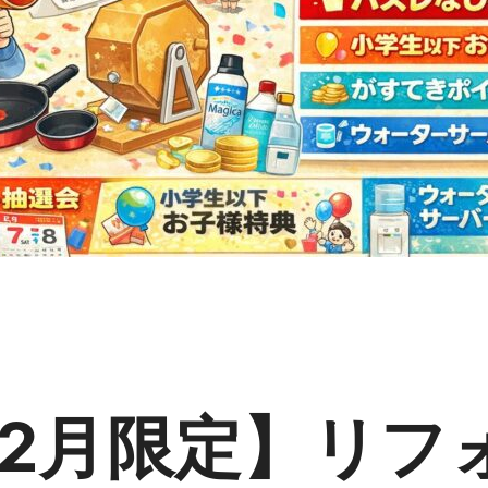
2月限定】リフ