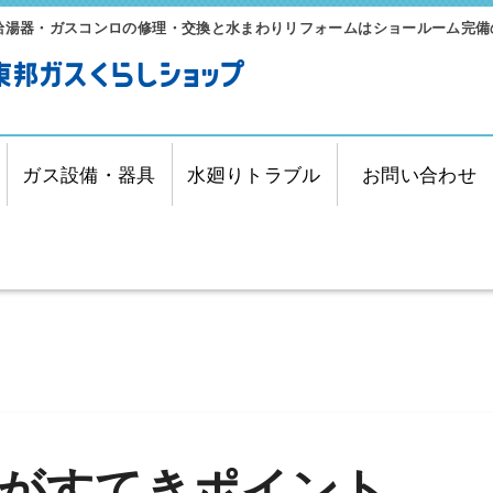
給湯器・ガスコンロの修理・交換と水まわりリフォームはショールーム完備
ガス設備・器具
水廻りトラブル
お問い合わせ
がすてきポイント