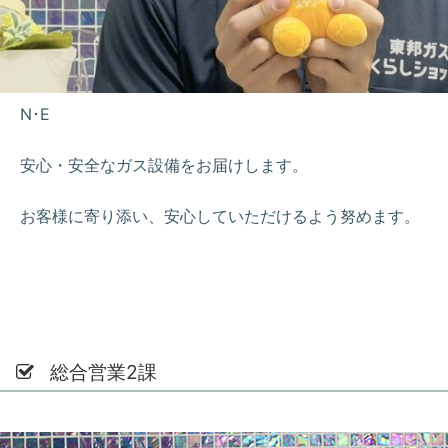
N･E
安心・安全なガス設備をお届けします。
お客様に寄り添い、安心していただけるよう努めます。
総合営業2課