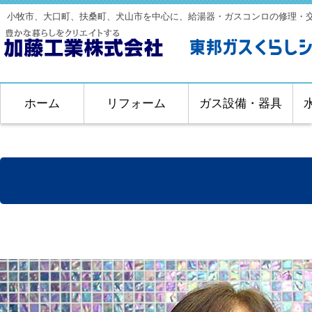
小牧市、大口町、扶桑町、犬山市を中心に、給湯器・ガスコンロの修理・
ホーム
リフォーム
ガス設備・器具