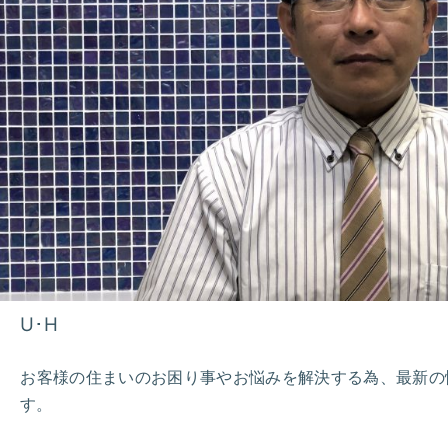
U･H
お客様の住まいのお困り事やお悩みを解決する為、最新の
す。