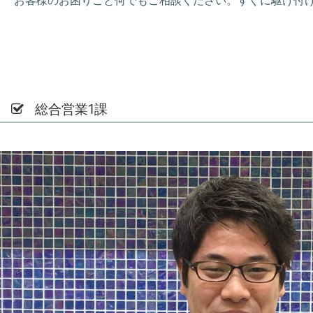
総合営業1課