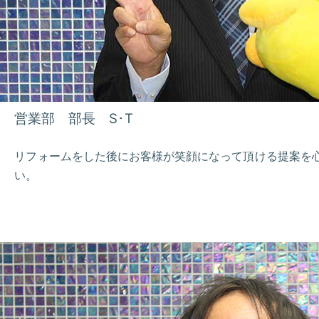
営業部 部長 S･T
リフォームをした後にお客様が笑顔になって頂ける提案を
い。