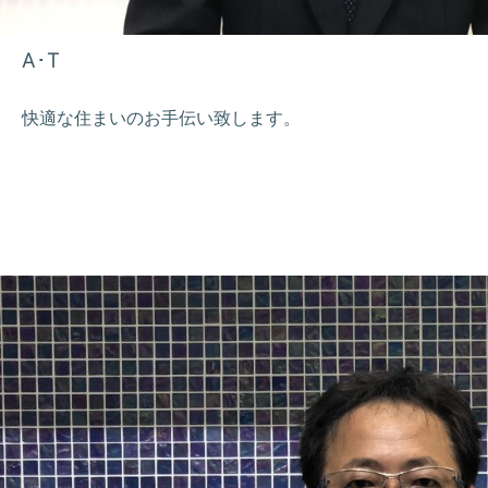
A･T
快適な住まいのお手伝い致します。