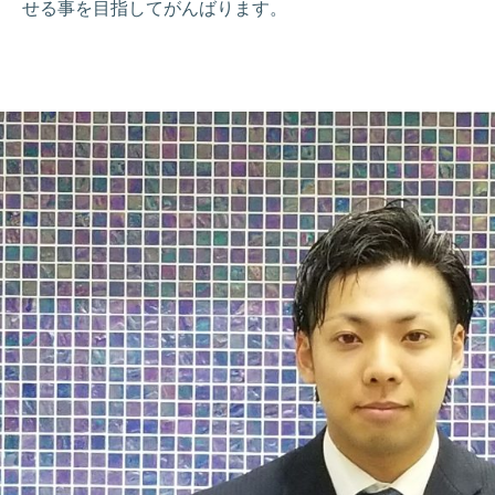
せる事を目指してがんばります。