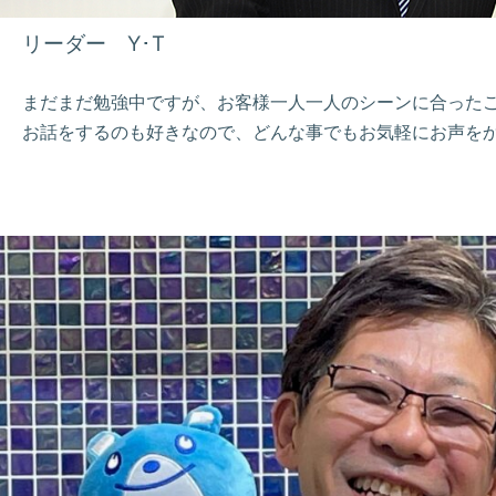
リーダー Y･T
まだまだ勉強中ですが、お客様一人一人のシーンに合った
お話をするのも好きなので、どんな事でもお気軽にお声を