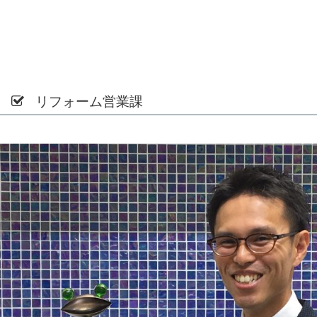
リフォーム営業課