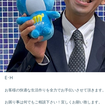
E･H
お客様の快適な生活作りを全力でお手伝いさせて頂きます
お困り事は何でもご相談下さい！宜しくお願い致します。