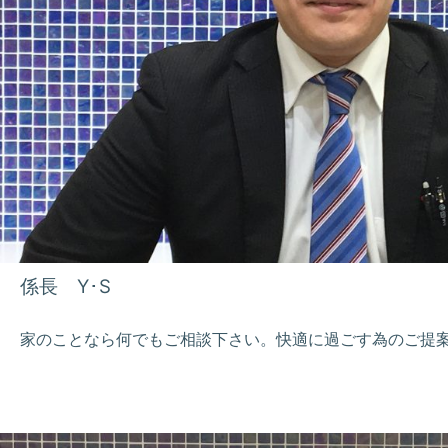
係長 Y･S
家のことなら何でもご相談下さい。快適に過ごす為のご提