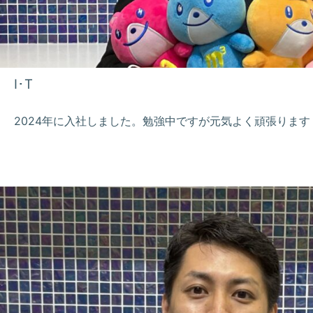
I･T
2024年に入社しました。勉強中ですが元気よく頑張ります