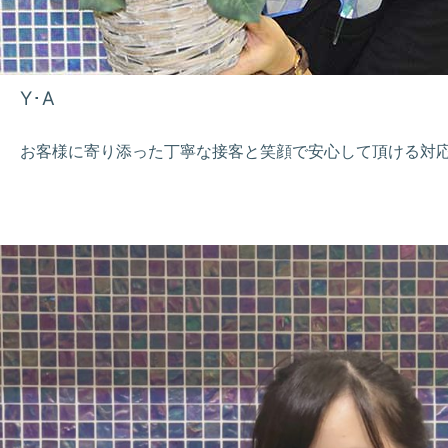
Y･A
お客様に寄り添った丁寧な接客と笑顔で安心して頂ける対