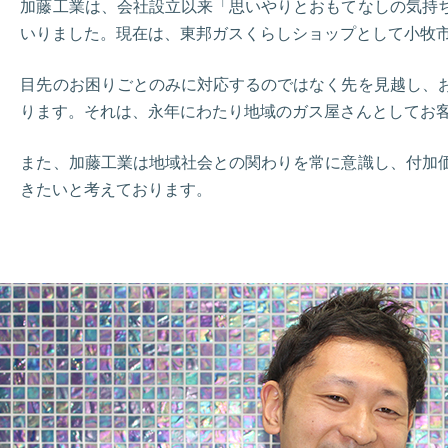
加藤工業は、会社設立以来「思いやりとおもてなしの気持
いりました。現在は、東邦ガスくらしショップとして小牧
目先のお困りごとのみに対応するのではなく先を見越し、
ります。それは、永年にわたり地域のガス屋さんとしてお
また、加藤工業は地域社会との関わりを常に意識し、付加
きたいと考えております。