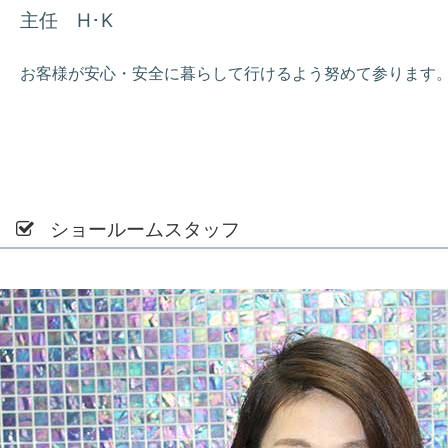
主任 H･K
お客様が安心・安全に暮らして行けるよう努めて参ります
ショールームスタッフ