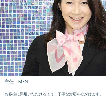
主任 M･N
お客様に満足いただけるよう、丁寧な対応を心がけます。