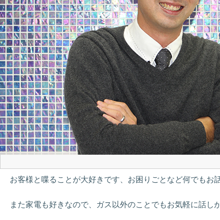
お客様と喋ることが大好きです、お困りごとなど何でもお
また家電も好きなので、ガス以外のことでもお気軽に話し