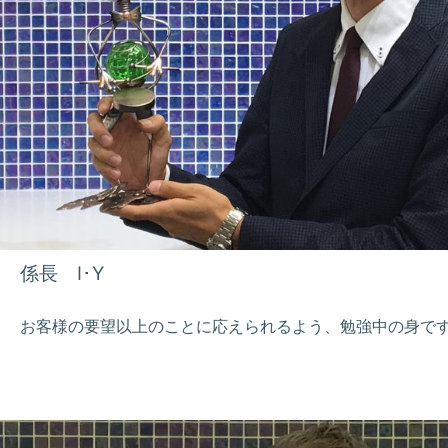
係長 I･Y
お客様の要望以上のことに応えられるよう、勉強中の身で