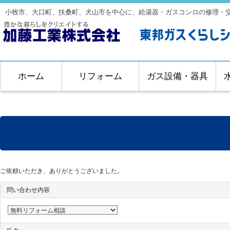
小牧市、大口町、扶桑町、犬山市を中心に、給湯器・ガスコンロの修理・
ホーム
リフォーム
ガス設備・器具
ご依頼いただき、ありがとうございました。
問い合わせ内容