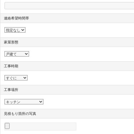
連絡希望時間帯
家屋形態
工事時期
工事場所
見積もり箇所の写真