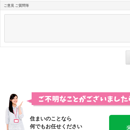
ご意見 ご質問等
住まいのことなら
何でもお任せください