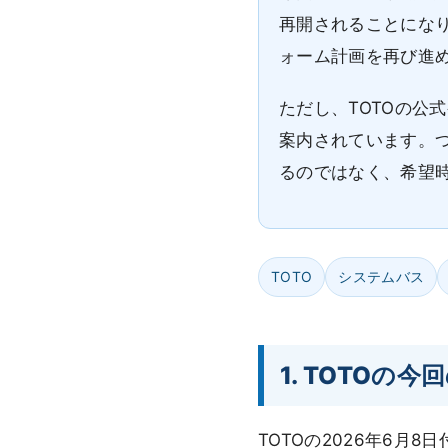
再開されることにな
ォーム計画を再び進
ただし、TOTOの公
案内されています。
るのではなく、希望
TOTO
システムバス
1. TOTO
TOTOの2026年6