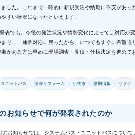
りました。これまで一時的に新規受注や納期に不安があっ
めやすい状況になったといえます。
式発表でも、今後の発注状況や情勢変化によっては対応が
つまり、「通常対応に戻ったから、いつでもすぐに希望通
時期がある方は早めに現場調査・見積・仕様決定を進めて
ユニットバス
浴室リフォーム
小牧市
納期情報
サザナ
の今回のお知らせで何が発表されたのか
月8日付のお知らせでは、システムバス・ユニットバスについて