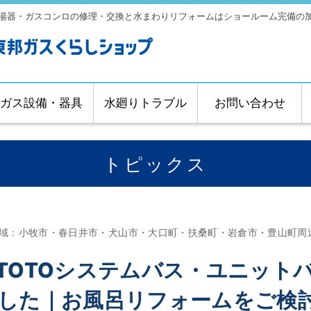
湯器・ガスコンロの修理・交換と水まわりリフォームはショールーム完備の
ガス設備・器具
水廻りトラブル
お問い合わせ
トピックス
象地域：小牧市・春日井市・犬山市・大口町・扶桑町・岩倉市・豊山町周
TOTOシステムバス・ユニット
した｜お風呂リフォームをご検