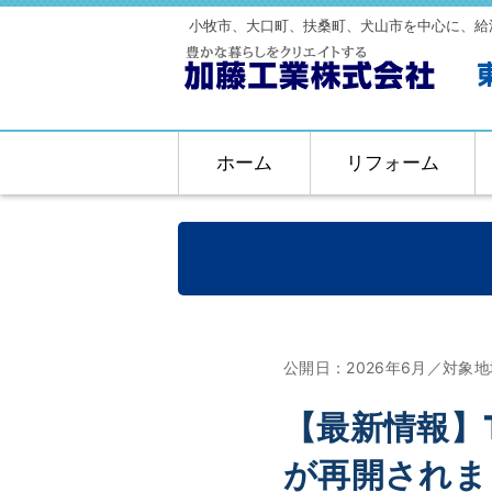
小牧市、大口町、扶桑町、犬山市を中心に、給
ホーム
リフォーム
公開日：2026年6月／対
【最新情報】
が再開されま