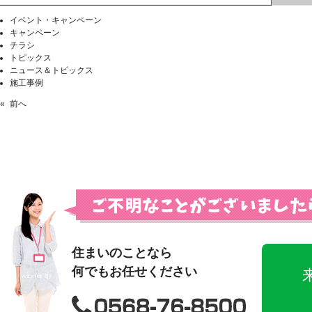
イベント・キャンペーン
キャンペーン
チラシ
トピックス
ニュース＆トピックス
施工事例
«
前へ
住まいのことなら
何でもお任せください