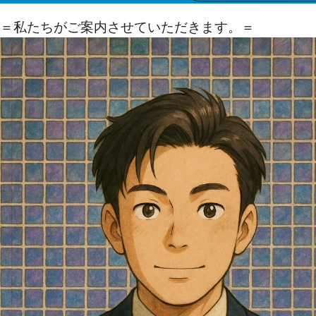
＝私たちがご案内させていただきます。＝