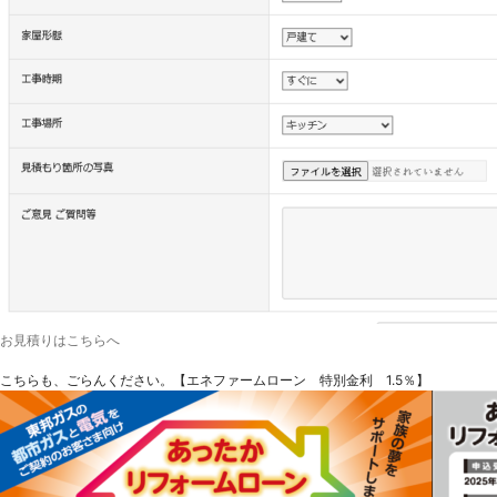
お見積りはこちらへ
こちらも、ごらんください。【エネファームローン 特別金利 1.5％】