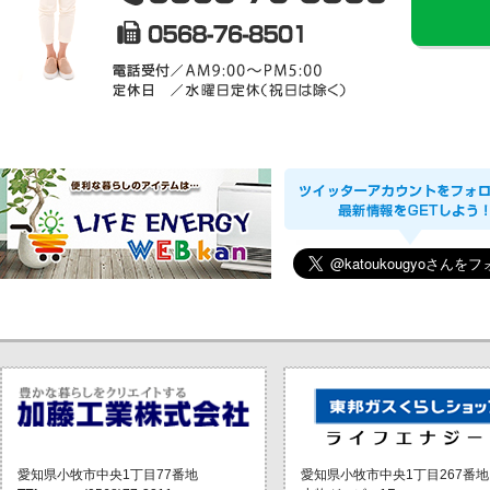
愛知県小牧市中央1丁目77番地
愛知県小牧市中央1丁目267番地