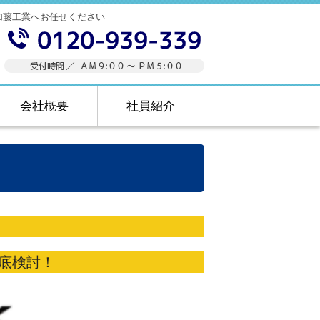
加藤工業へお任せください
会社概要
社員紹介
底検討！