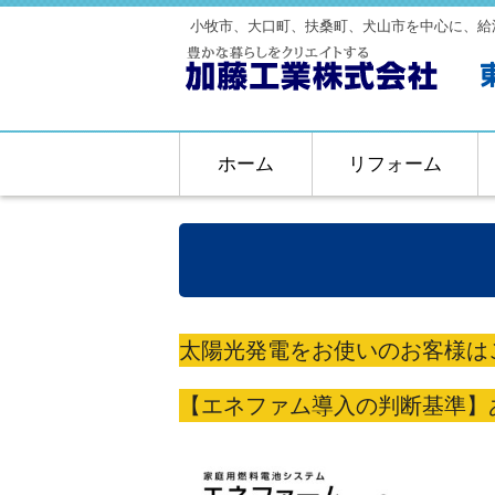
小牧市、大口町、扶桑町、犬山市を中心に、給
ホーム
リフォーム
太陽光発電をお使いのお客様は
【エネファム導入の判断基準】