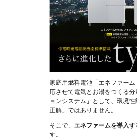
家庭用燃料電池「エネファーム
応させて電気とお湯をつくる分
ョンシステム」として、環境性
正解」ではありません。
そこで、
エネファームを導入す
す。