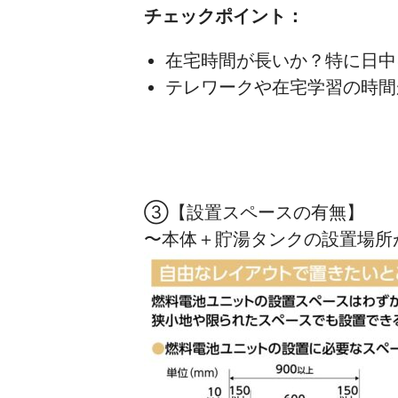
チェックポイント：
在宅時間が長いか？特に日中
テレワークや在宅学習の時間
③【設置スペースの有無】
〜本体＋貯湯タンクの設置場所