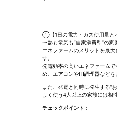
①【1日の電力・ガス使用量と
〜熱も電気も“自家消費型”の家
エネファームのメリットを最大
す。
発電効率の高いエネファームで
め、エアコンやIH調理器など
また、発電と同時に発生する“
よく使う4人以上の家族には相
チェックポイント：