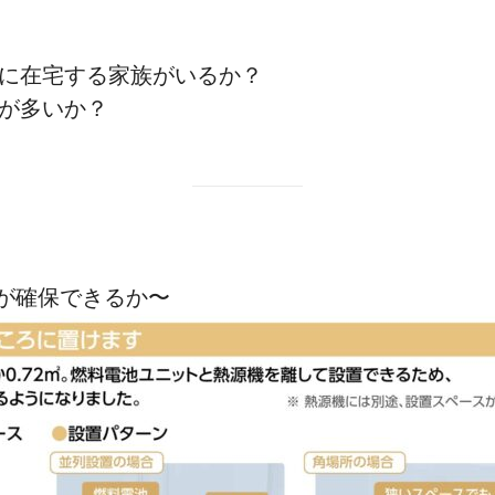
に在宅する家族がいるか？
が多いか？
が確保できるか〜