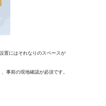
、設置にはそれなりのスペースが
く、事前の現地確認が必須です。