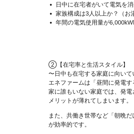
日中に在宅者がいて電気を消
家族構成は3人以上か？（お
年間の電気使用量が6,000k
②【在宅率と生活スタイル】
〜日中も在宅する家庭に向いて
エネファームは「昼間に発電す
家に誰もいない家庭では、発電
メリットが薄れてしまいます。
また、共働き世帯など「朝晩だ
が効率的です。