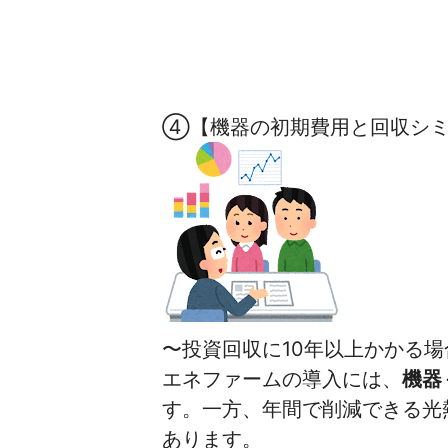
④【機器の初期費用と回収シミ
〜投資回収に10年以上かかる
エネファームの導入には、
機器
す。一方、年間で削減できる光
あります。