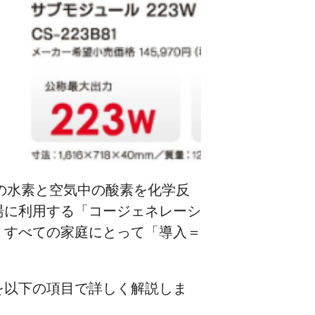
の水素と空気中の酸素を化学反
湯に利用する「コージェネレーシ
、すべての家庭にとって「導入＝
を以下の項目で詳しく解説しま