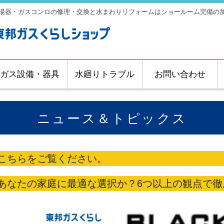
湯器・ガスコンロの修理・交換と水まわりリフォームはショールーム完備の
ガス設備・器具
水廻りトラブル
お問い合わせ
ニュース＆トピックス
こちらをご覧ください。
あなたの家庭に最適な選択か？6つ以上の観点で徹