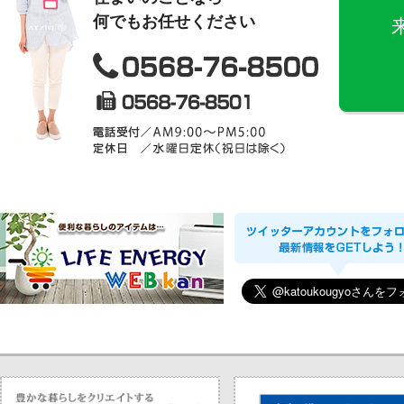
何でもお任せください