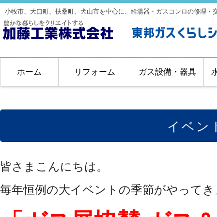
小牧市、大口町、扶桑町、犬山市を中心に、給湯器・ガスコンロの修理・
ホーム
リフォーム
ガス設備・器具
イベン
皆さまこんにちは。
毎年恒例の大イベントの季節がやってき